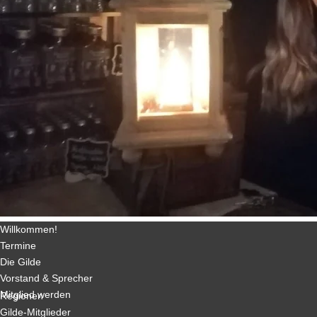
Willkommen!
Termine
Die Gilde
Vorstand & Sprecher
Mitglied werden
Regionen
Gilde-Mitglieder