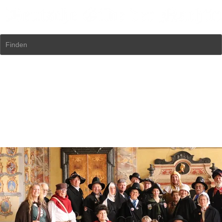
Finden