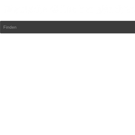
Finden