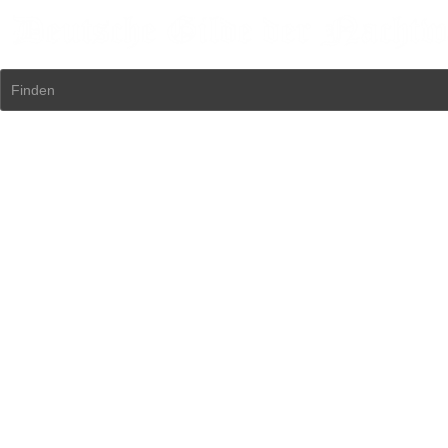
Finden